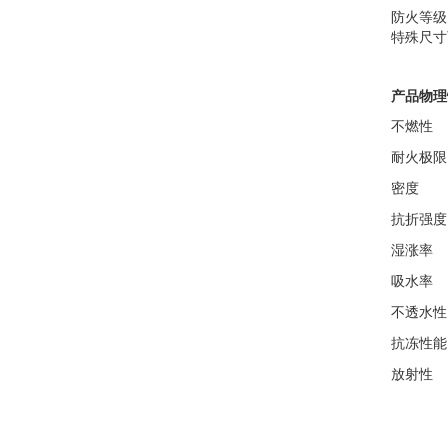
防火等级
特殊尺寸
产品物理
不燃性
耐火极限
密度
抗折强度
湿涨率
吸水率
不透水性
抗冻性能
放射性