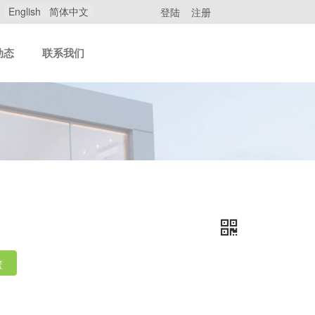
English
简体中文
登陆
注册
动态
联系我们
篮