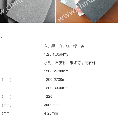
：
灰、黑、白、红、绿、黄
1.25-1.35g/m3
水泥、石英砂、纸浆等，无石棉
1200*2400mm
（
mm
）
1200*2700mm
1200*3000mm
（mm）
1220mm
（mm）
3000mm
（mm）
4-20mm