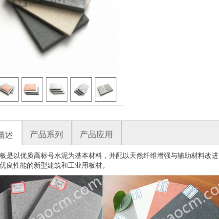
产品系列
产品应用
描述
板是以优质高标号水泥为基本材料，并配以天然纤维增强与辅助材料改进
优良性
能的新型建筑和工业用板材。