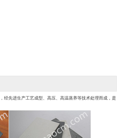
，
经先进生产工艺成型、
高压、高温蒸养等技术处理而成，是