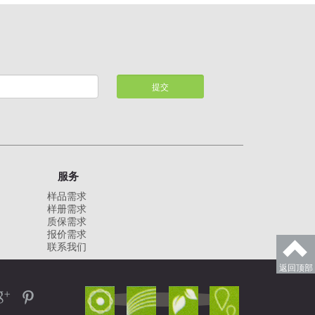
提交
服务
样品需求
样册需求
质保需求
报价需求
联系我们
返回顶部