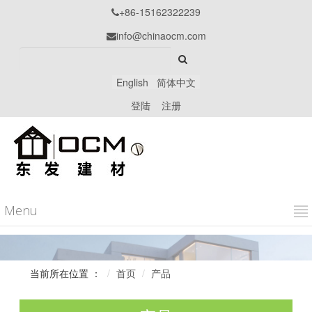
+86-15162322239

info@chinaocm.com

English
简体中文
登陆
注册
Menu
当前所在位置 ：
首页
产品