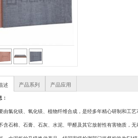
产品系列
产品应用
描述
息：
主要由氯化镁、氧化镁、植物纤维合成，是经多年精心研制和工艺
品不含石棉、石膏、石灰、水泥、甲醛及其它放射性有害物质，