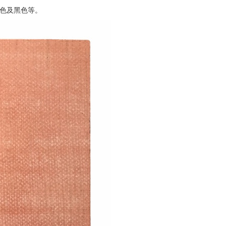
灰色及黑色等。