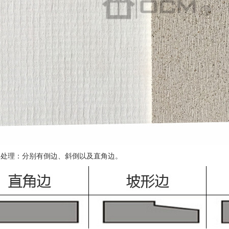
角处理：分别有倒边、斜倒以及直角边。