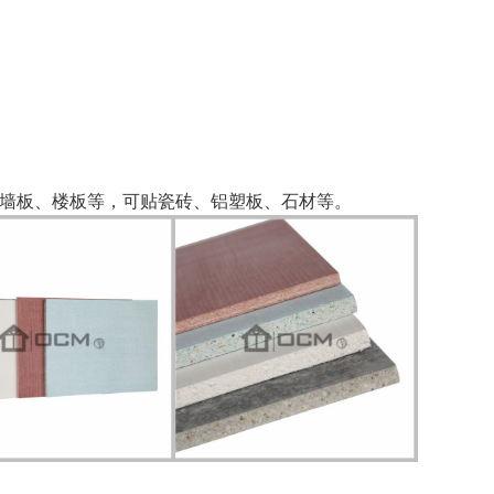
檐墙板、楼板等，可贴瓷砖、铝塑板、石材等。