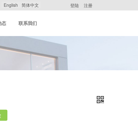
English
简体中文
登陆
注册
动态
联系我们
篮