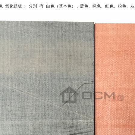
彩色 氧化镁板： 分别 有 白色（基本色），蓝色、绿色、红色、粉色、