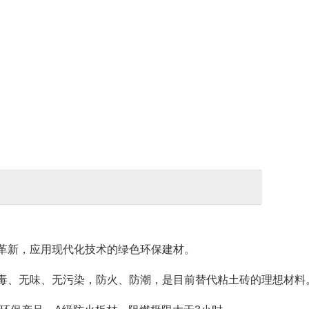
革新，应用现代化技术的绿色环保建材。
无毒、无味、无污染，防火、防潮，是目前替代粘土砖的理想材料