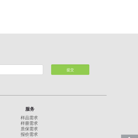
提交
服务
样品需求
样册需求
质保需求
报价需求