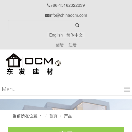
+86-15162322239

info@chinaocm.com

English
简体中文
登陆
注册
Menu
当前所在位置 ：
首页
产品