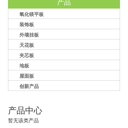
产品
氧化镁平板
装饰板
外墙挂板
天花板
夹芯板
地板
屋面板
创新产品
产品中心
暂无该类产品