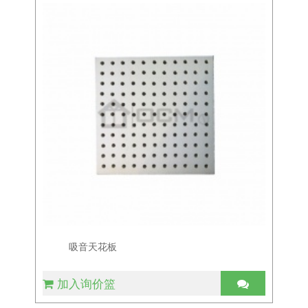
吸音天花板
加入询价篮