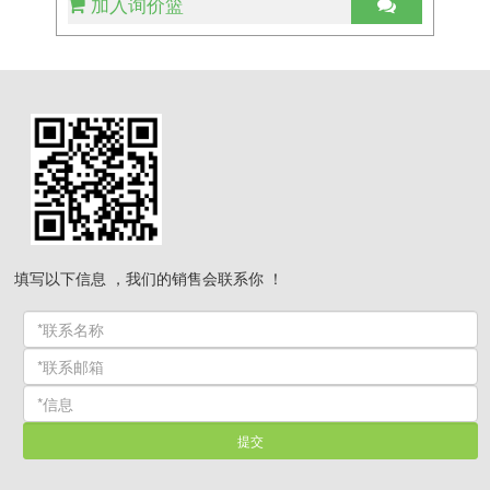
加入询价篮
填写以下信息 ，我们的销售会联系你 ！
提交