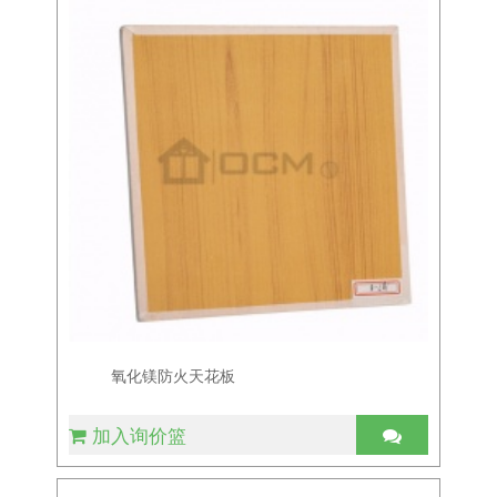
氧化镁防火天花板
加入询价篮