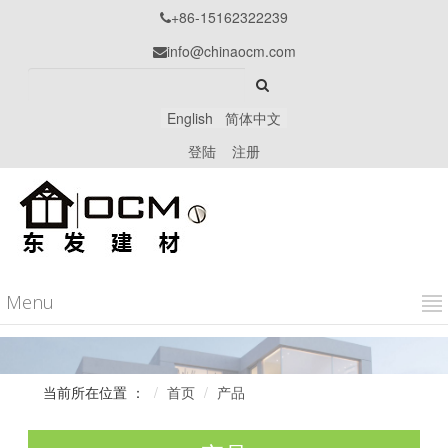
+86-15162322239

info@chinaocm.com

English
简体中文
登陆
注册
Menu
当前所在位置 ：
首页
产品