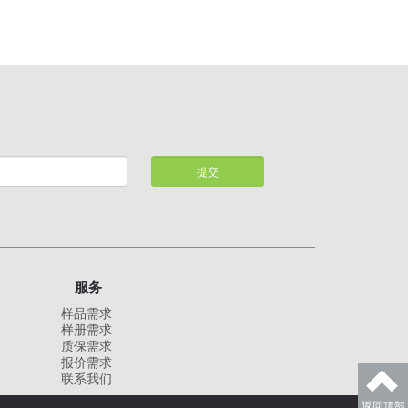
提交
服务
样品需求
样册需求
质保需求
报价需求
联系我们
返回顶部