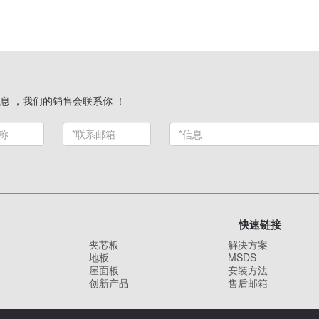
息 ，我们的销售会联系你 ！
快速链接
夹芯板
解决方案
地板
MSDS
屋面板
安装方法
创新产品
售后邮箱