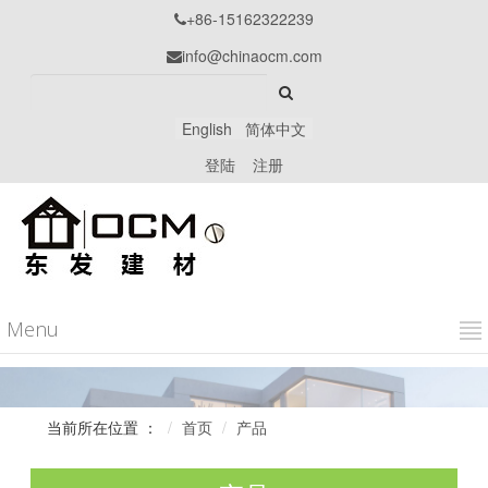
+86-15162322239

info@chinaocm.com

English
简体中文
登陆
注册
Menu
当前所在位置 ：
首页
产品