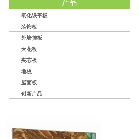
产品
氧化镁平板
装饰板
外墙挂板
天花板
夹芯板
地板
屋面板
创新产品