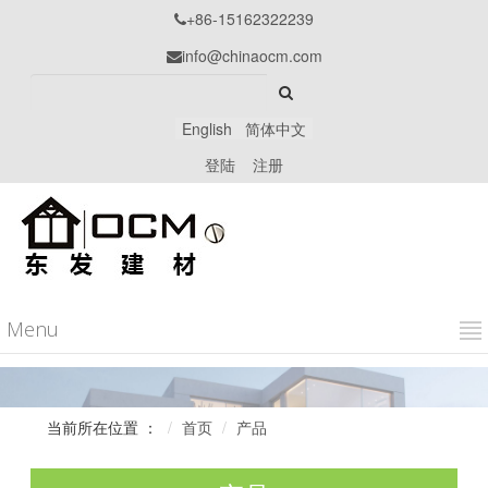
+86-15162322239

info@chinaocm.com

English
简体中文
登陆
注册
Menu
当前所在位置 ：
首页
产品