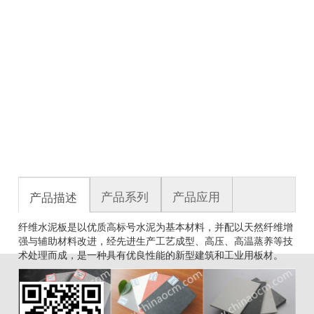
产品系列
产品应用
产品描述
纤维水泥板是以优质高标号水泥为基本材料，并配以天然纤维增
强与辅助材料改进，经先进生产工艺成型、高压、高温蒸养等技
术处理而成，是一种具有优良性能的新型建筑和工业用板材。