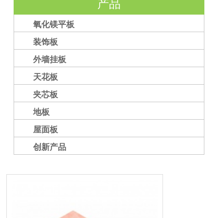
产品
氧化镁平板
装饰板
外墙挂板
天花板
夹芯板
地板
屋面板
创新产品