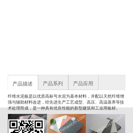
产品系列
产品应用
产品描述
纤维水泥板是以优质高标号水泥为基本材料，并配以天然纤维增
强与辅助材料改进，经先进生产工艺成型、高压、高温蒸养等技
术处理而成，是一种具有优良性能的新型建筑和工业用板材。