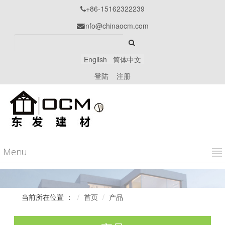
+86-15162322239

info@chinaocm.com

English
简体中文
登陆
注册
Menu
当前所在位置 ：
首页
产品