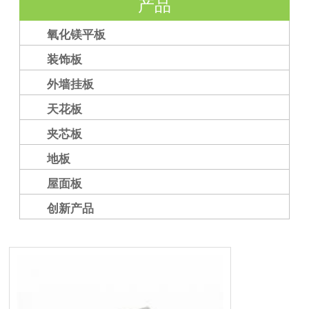
产品
氧化镁平板
装饰板
外墙挂板
天花板
夹芯板
地板
屋面板
创新产品