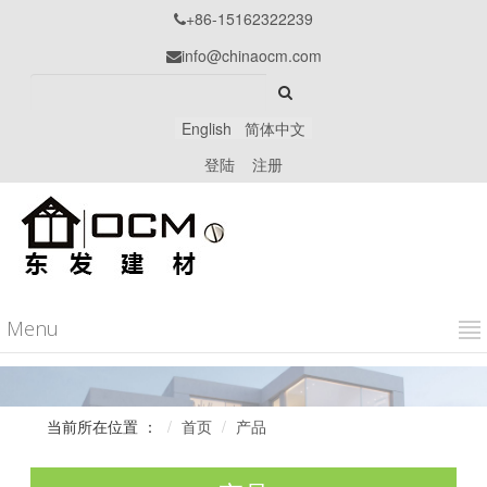
+86-15162322239

info@chinaocm.com

English
简体中文
登陆
注册
Menu
当前所在位置 ：
首页
产品