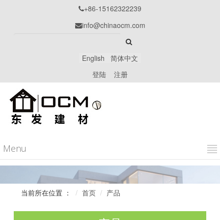
+86-15162322239

info@chinaocm.com

English
简体中文
登陆
注册
Menu
当前所在位置 ：
首页
产品