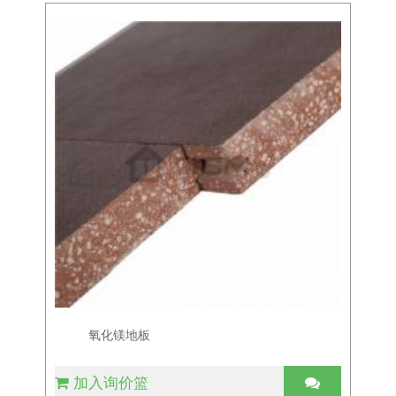
氧化镁地板
加入询价篮