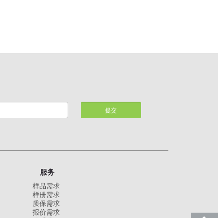
提交
服务
样品需求
样册需求
质保需求
报价需求