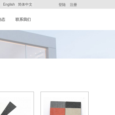
English
简体中文
登陆
注册
动态
联系我们